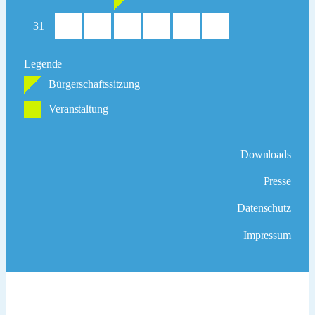
31
Legende
Bürgerschaftssitzung
Veranstaltung
Downloads
Presse
Datenschutz
Impressum