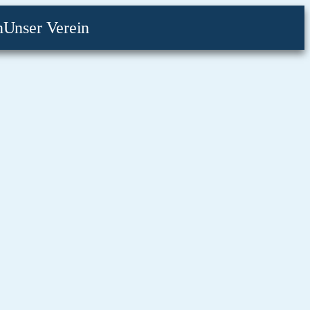
n
Unser Verein