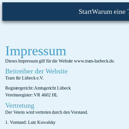
Start
Warum eine 
Impressum
Dieses Impressum gilf für die Website www.tram-luebeck.de.
Beitreiber der Website
Tram für Lübeck e.V.
Registergericht: Amtsgericht Lübeck
Vereinsregister: VR 4602 HL
Vertretung
Der Verein wird vertreten durch den Vorstand.
1. Vorstand: Lutz Kuwalsky