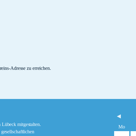
eins-Adresse zu erreichen.
 Lübeck mitgestalten.
Mo
gesellschaftlichen