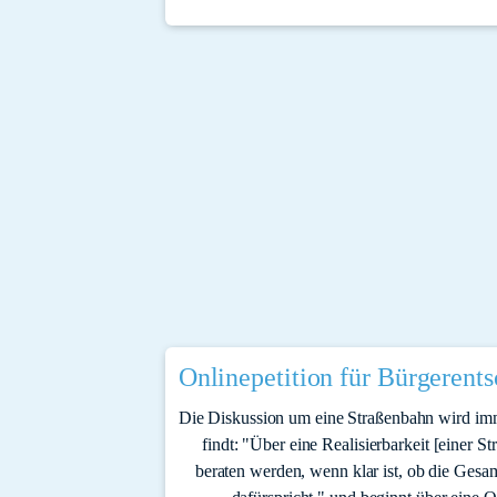
Onlinepetition für Bürgerents
Die Diskussion um eine Straßenbahn wird imm
findt: "Über eine Realisierbarkeit [einer St
beraten werden, wenn klar ist, ob die Gesam