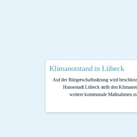
Klimanotstand in Lübeck
Auf der Bürgerschaftssitzung wird beschlos
Hansestadt Lübeck stellt den Klimanots
weitere kommunale Maßnahmen zu