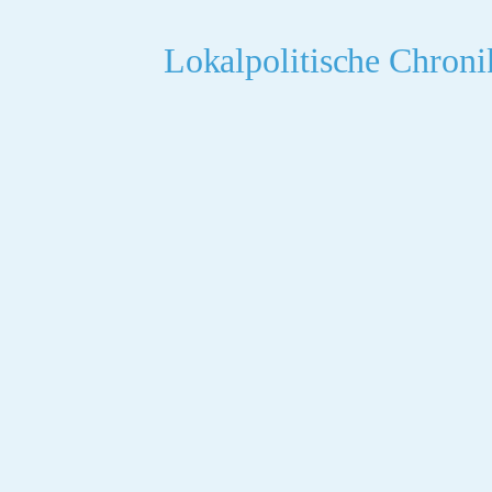
Lokalpolitische Chroni