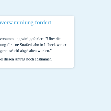
nversammlung fordert
versammlung wird gefordert: "Über die
nung für eine Straßenbahn in Lübeck weiter
ürgerentscheid abgehalten werden."
er diesen Antrag noch abstimmen.