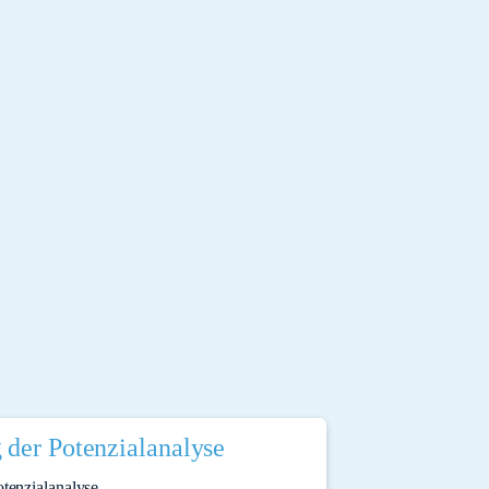
 der Potenzialanalyse