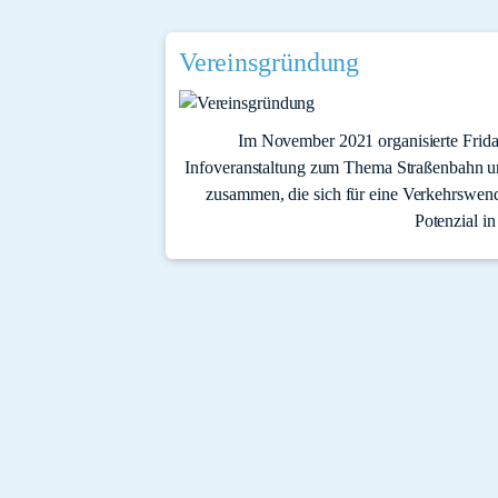
Vereinsgründung
Im November 2021 organisierte Frida
Infoveranstaltung zum Thema Straßenbahn u
zusammen, die sich für eine Verkehrswend
Potenzial i