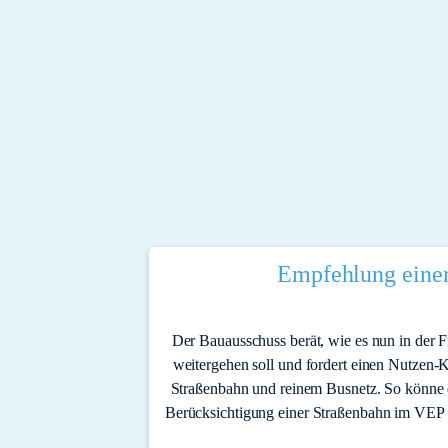
Empfehlung eine
Der Bauausschuss berät, wie es nun in der 
weitergehen soll und fordert einen Nutzen-
Straßenbahn und reinem Busnetz. So könne 
Berücksichtigung einer Straßenbahn im VEP s